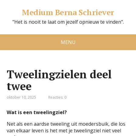
Medium Berna Schriever
"Het is nooit te laat om jezelf opnieuw te vinden".
MENU
Tweelingzielen deel
twee
oktober 10, 2025
Reacties: 0
Wat is een tweelingziel?
Net als een aardse tweeling uit moedersbuik, die los
van elkaar leven is het met je tweelingziel niet veel