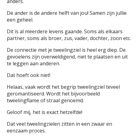
anders.
De ander is de andere helft van jou! Samen zijn jullie
een geheel.
Dit is al meerdere levens gaande. Soms als elkaars
partner, soms als broer, zus, vader, dochter, zoon etc.
De connectie met je tweelingziel is heel erg diep. De
gevoelens zijn overweldigend, niet te plaatsen en uit
te leggen aan anderen.
Dat hoeft ook niet!
Helaas, vaak wordt het begrip tweelingziel teveel
geromantiseerd. Wordt het bijvoorbeeld
tweelingflame of straal genoemd.
Geloof mij, het is exact hetzelfde!
Dat veel tweelingzielen zitten in een zwaar en
eenzaam proces.