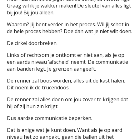
Graag wil ik je wakker maken! De sleutel van alles ligt
bij jou! Bij jou alleen.
Waarom? Jij bent verder in het proces. Wil jij schot in
de hele proces hebben? Doe dan wat je niet wilt doen.
De cirkel doorbreken.
Links of rechtsom je ontkomt er niet aan, als je op
een aards niveau ‘afscheid’ neemt. De communicatie
aan banden legt. Je grenzen aangeeft.
De renner zal boos worden, alles uit de kast halen.
Dit noem ik de trucendoos.
De renner zal alles doen om jou zover te krijgen dat
hij of zij hun zin krijgt.
Dus aardse communicatie beperken.
Dat is enige wat je kunt doen. Want als je op aard
niveau het zo aanpakt, gaan die ballen uit het