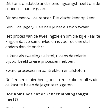
Dit komt omdat de ander bindingsangst heeft om de
connectie aan te gaan.
Dit noemen wij de renner. Die vlucht keer op keer.
Ben jij de jager,? Dan heb je het als twin zwaar.
Het proces van de tweelingzielen om die bij elkaar te
krijgen dat ze samenvloeien is voor de ene stel
anders dan de andere.
Je kunt als tweelingziel stel, tijdens de relatie
bijvoorbeeld zware processen hebben.
Zware proceseen in aantrekken en afstoten.
De Renner is hier heel goed in en probeert alles uit
de kast te halen de jager te triggeren.
Hoe komt het dat de renner bindingsangst
heeft?