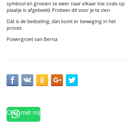
symbool en groeien ze weer naar elkaar toe zoals op
plaatje is afgebeeld. Probeer dit voor je te zien.
Dát is de bedoeling, dán komt er beweging in het
proces.
Powergroet van Berna
Chat met mij