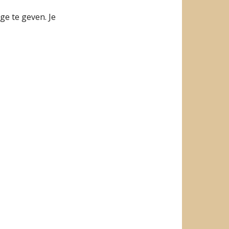
age te geven. Je