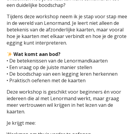
een duidelijke boodschap?
Tijdens deze workshop neem ik je stap voor stap mee
in de wereld van Lenormand. Je leert niet alleen de
betekenis van de afzonderlijke kaarten, maar vooral
hoe je kaarten met elkaar verbindt en hoe je de grote
egging kunt interpreteren.
Wat komt aan bod?
• De betekenissen van de Lenormandkaarten
• Een vraag op de juiste manier stellen
• De boodschap van een legging leren herkennen
• Praktisch oefenen met de kaarten
Deze workshop is geschikt voor beginners én voor
iedereen die al met Lenormand werkt, maar graag
meer vertrouwen wil krijgen in het lezen van de
kaarten.
Je krijgt mee: