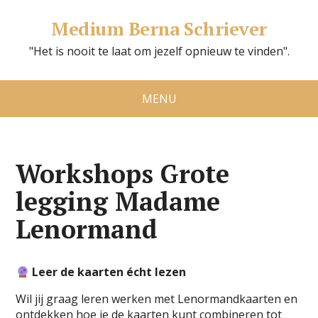
Medium Berna Schriever
"Het is nooit te laat om jezelf opnieuw te vinden".
MENU
Workshops Grote
legging Madame
Lenormand
Leer de kaarten écht lezen
Wil jij graag leren werken met Lenormandkaarten en
ontdekken hoe je de kaarten kunt combineren tot