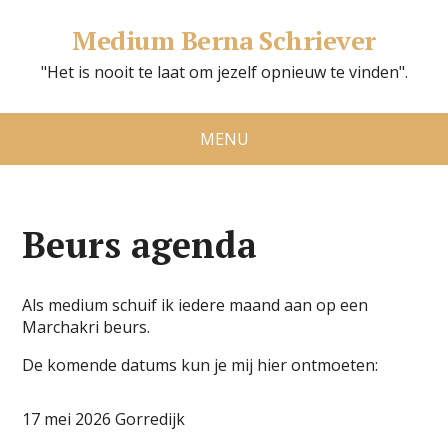
Medium Berna Schriever
"Het is nooit te laat om jezelf opnieuw te vinden".
MENU
Beurs agenda
Als medium schuif ik iedere maand aan op een
Marchakri beurs.
De komende datums kun je mij hier ontmoeten:
17 mei 2026 Gorredijk