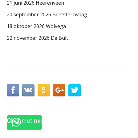
21 juni 2026 Heerenveen
20 september 2026 Beetsterzwaag
18 oktober 2026 Wolvega
22 november 2026 De Bult
Chat met mij