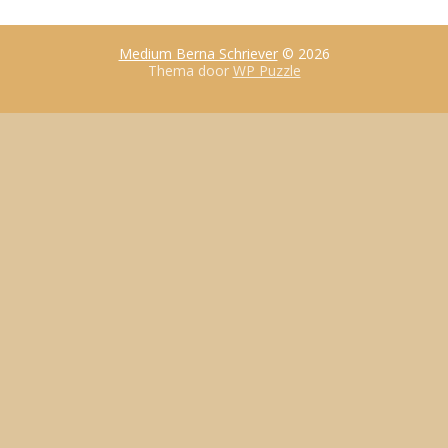
Medium Berna Schriever
© 2026
Thema door
WP Puzzle