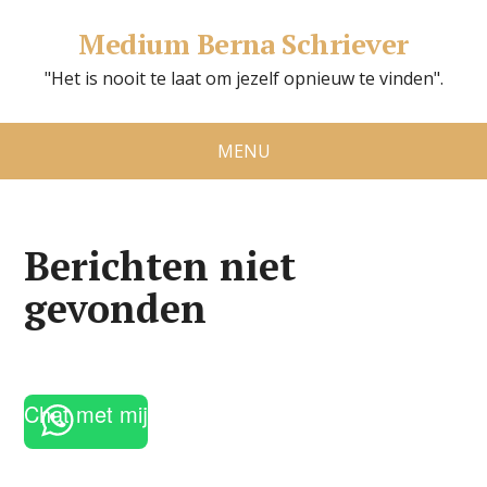
Medium Berna Schriever
"Het is nooit te laat om jezelf opnieuw te vinden".
MENU
Berichten niet
gevonden
Chat met mij